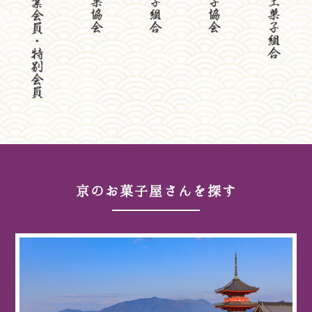
京のお菓子屋さんを探す