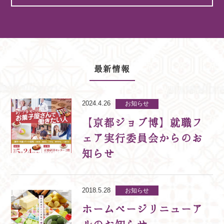
最新情報
2024.4.26
お知らせ
【京都ジョブ博】就職フ
ェア実行委員会からのお
知らせ
2018.5.28
お知らせ
ホームページリニューア