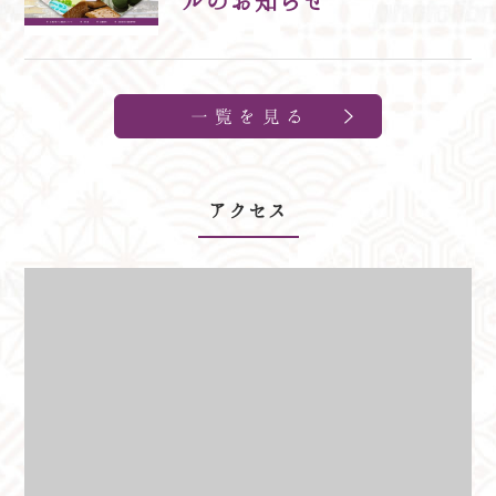
ルのお知らせ
一覧を見る
アクセス