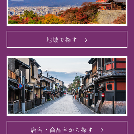
地域で探す
店名・商品名から探す