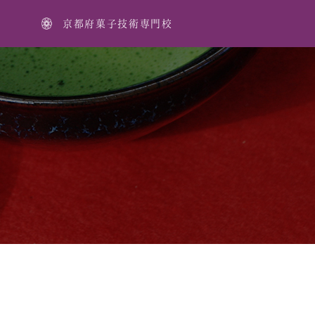
京都府菓子技術専門校