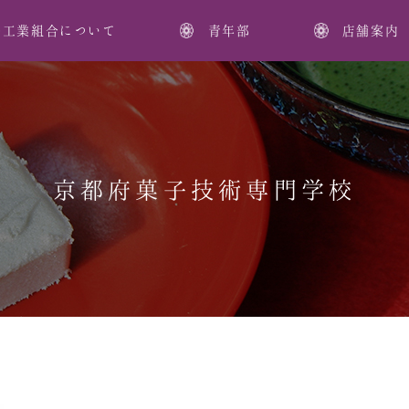
子工業組合について
青年部
店舗案内
京都府菓子技術専門学校