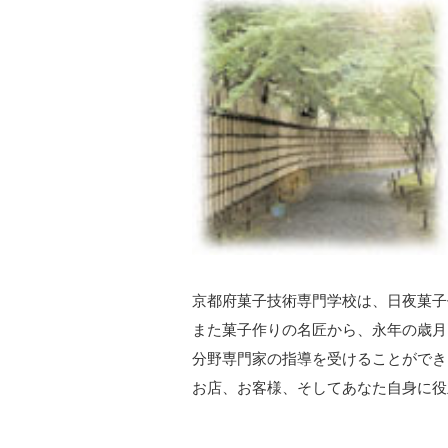
京都府菓子技術専門学校は、日夜菓子
また菓子作りの名匠から、永年の歳月
分野専門家の指導を受けることができ
お店、お客様、そしてあなた自身に役