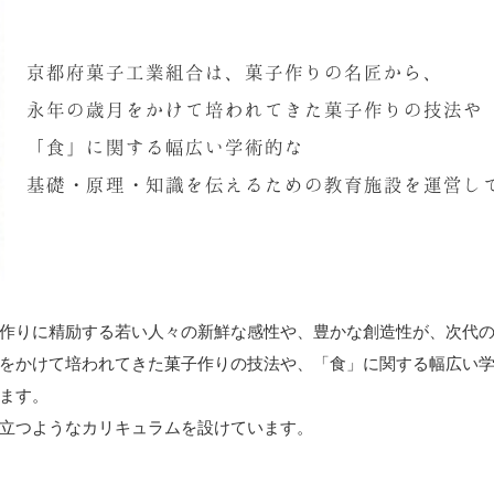
京都府菓子工業組合は、菓子作りの名匠から、
永年の歳月をかけて培われてきた菓子作りの技法や
「食」に関する幅広い学術的な
基礎・原理・知識を伝えるための教育施設を運営し
作りに精励する若い人々の新鮮な感性や、豊かな創造性が、次代
をかけて培われてきた菓子作りの技法や、「食」に関する幅広い
ます。
立つようなカリキュラムを設けています。