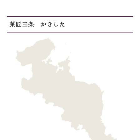
菓匠三条 かきした