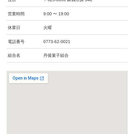
営業時間
9:00 〜 19:00
休業日
火曜
電話番号
0773-62-0021
組合名
丹後菓子組合