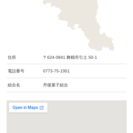
住所
〒624-0841 舞鶴市引土 50-1
電話番号
0773-75-1951
組合名
丹後菓子組合