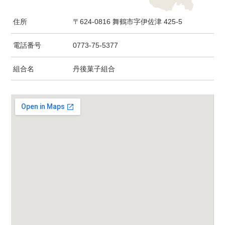
住所
〒624-0816 舞鶴市字伊佐津 425-5
電話番号
0773-75-5377
組合名
丹後菓子組合