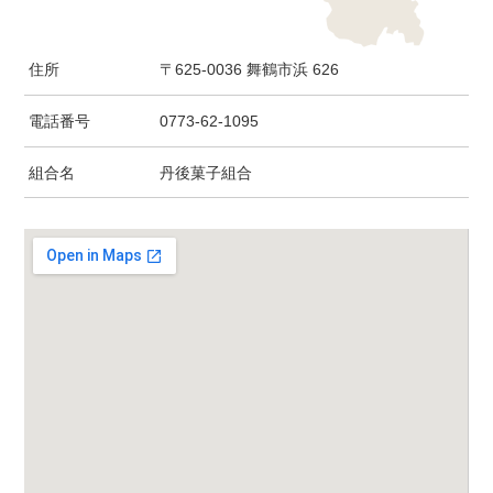
住所
〒625-0036 舞鶴市浜 626
電話番号
0773-62-1095
組合名
丹後菓子組合