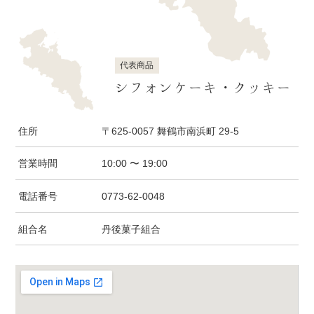
代表商品
シフォンケーキ・クッキー
住所
〒625-0057 舞鶴市南浜町 29-5
営業時間
10:00 〜 19:00
電話番号
0773-62-0048
組合名
丹後菓子組合