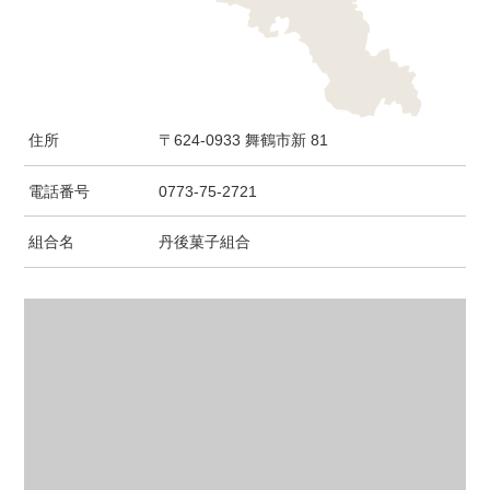
住所
〒624-0933 舞鶴市新 81
電話番号
0773-75-2721
組合名
丹後菓子組合