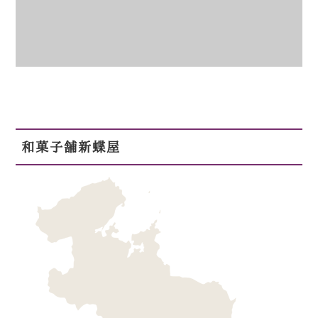
和菓子舗新蝶屋