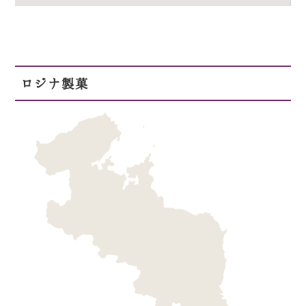
ロジナ製菓