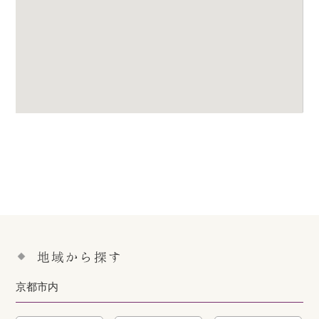
地域から探す
京都市内