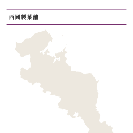
西岡製菓舗