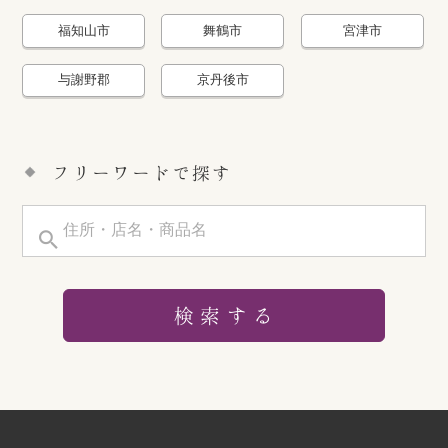
福知山市
舞鶴市
宮津市
与謝野郡
京丹後市
フリーワードで探す