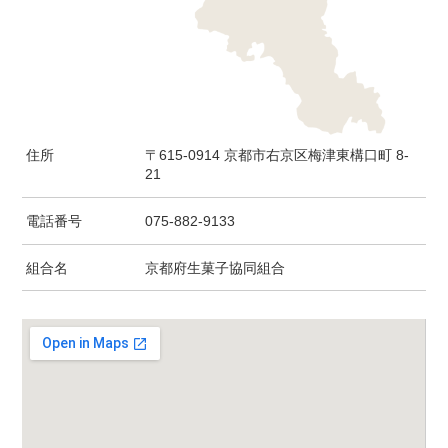
住所
〒615-0914 京都市右京区梅津東構口町 8-
21
電話番号
075-882-9133
組合名
京都府生菓子協同組合