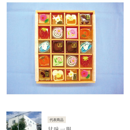
代表商品
甘味一服