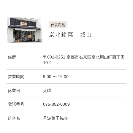
代表商品
京北銘菓 城山
住所
〒601-0251 京都市右京区京北周山町西丁田
10-2
営業時間
9:00 〜 19:00
休業日
火曜
電話番号
075-852-0009
組合名
丹波菓子協会