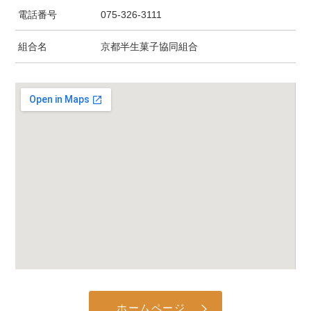
電話番号
075-326-3111
組合名
京都半生菓子協同組合
ホームページ