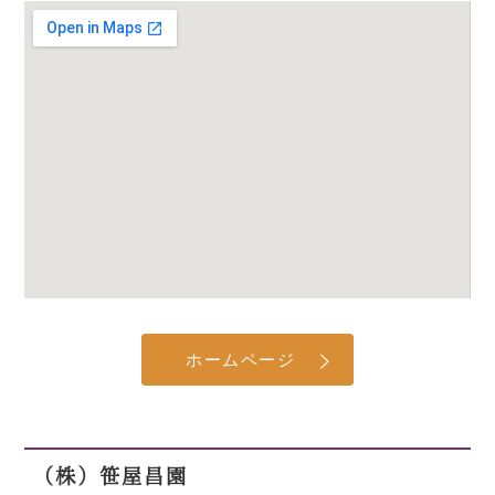
ホームページ
（株）笹屋昌園