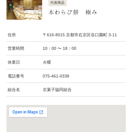
代表商品
本わらび餅 極み
住所
〒616-8015 京都市右京区谷口園町 3-11
営業時間
10：00 〜 18：00
休業日
火曜
電話番号
075-461-0338
組合名
京菓子協同組合