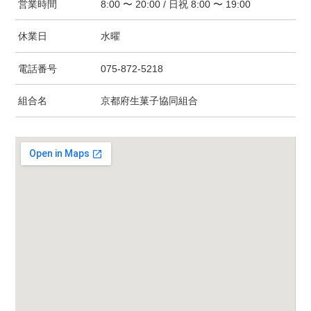
営業時間
8:00 〜 20:00 / 日祝 8:00 〜 19:00
休業日
水曜
電話番号
075-872-5218
組合名
京都府生菓子協同組合