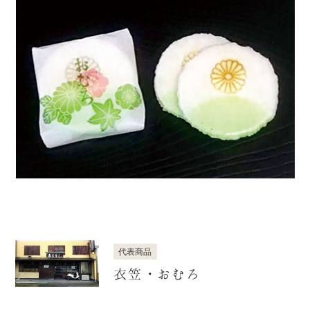
代表商品
衣笠・おむろ