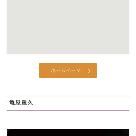
ホームページ
亀屋重久