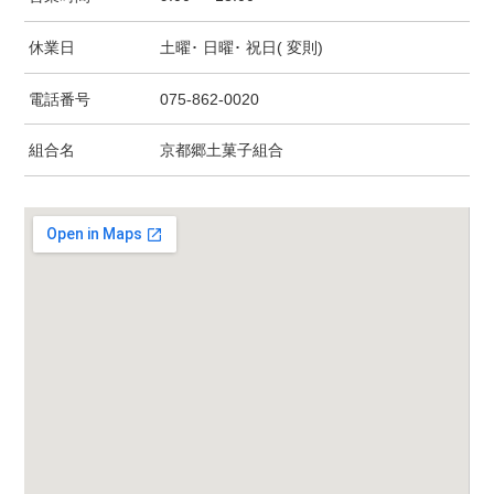
休業日
土曜･ 日曜･ 祝日( 変則)
電話番号
075-862-0020
組合名
京都郷土菓子組合