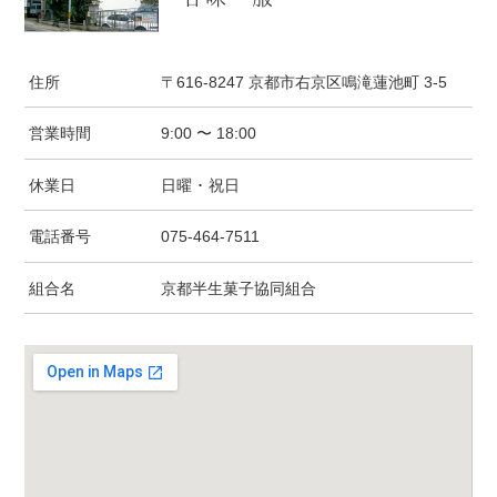
住所
〒616-8247 京都市右京区鳴滝蓮池町 3-5
営業時間
9:00 〜 18:00
休業日
日曜 ･ 祝日
電話番号
075-464-7511
組合名
京都半生菓子協同組合