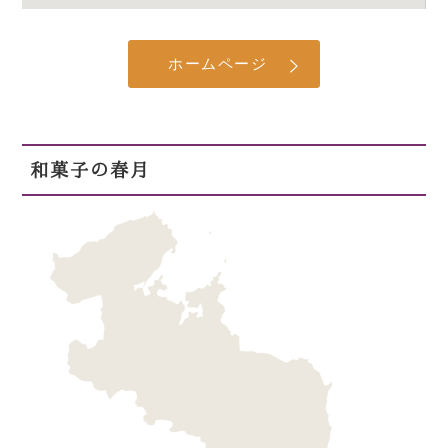
ホームページ
和菓子の春月