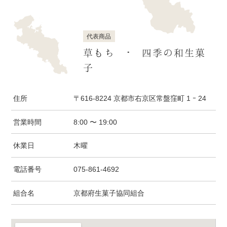
代表商品
草もち ･ 四季の和生菓
子
住所
〒616-8224 京都市右京区常盤窪町 1 ｰ 24
営業時間
8:00 〜 19:00
休業日
木曜
電話番号
075-861-4692
組合名
京都府生菓子協同組合