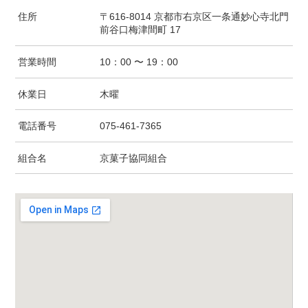
住所
〒616-8014 京都市右京区一条通妙心寺北門
前谷口梅津間町 17
営業時間
10：00 〜 19：00
休業日
木曜
電話番号
075-461-7365
組合名
京菓子協同組合