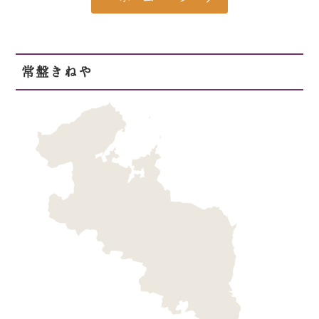
常盤きねや