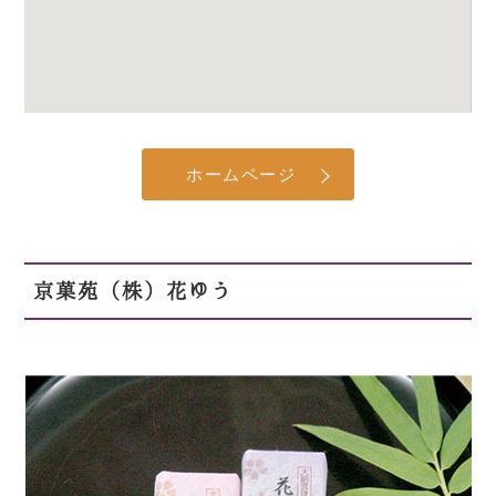
ホームページ
京菓苑（株）花ゆう